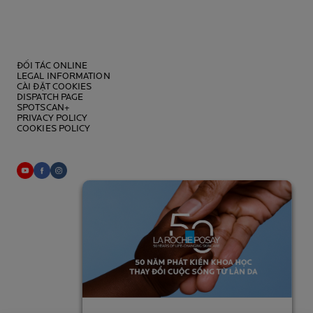
ĐỐI TÁC ONLINE
LEGAL INFORMATION
CÀI ĐẶT COOKIES
DISPATCH PAGE
SPOTSCAN+
PRIVACY POLICY
COOKIES POLICY