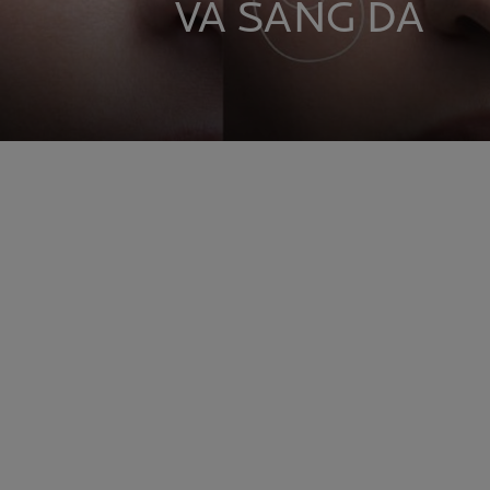
VÀ SÁNG DA