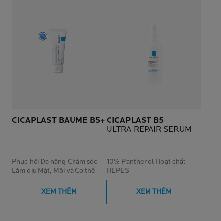
CICAPLAST BAUME B5+
CICAPLAST B5
ULTRA REPAIR SERUM
Phục hồi Đa năng Chăm sóc
10% Panthenol Hoạt chất
Làm dịu Mặt, Môi và Cơ thể
HEPES
XEM THÊM
XEM THÊM