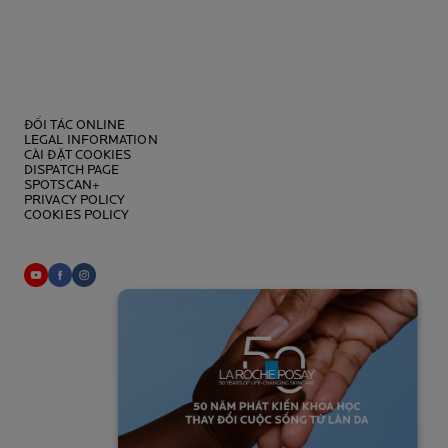
ĐỐI TÁC ONLINE
LEGAL INFORMATION
CÀI ĐẶT COOKIES
DISPATCH PAGE
SPOTSCAN+
PRIVACY POLICY
COOKIES POLICY