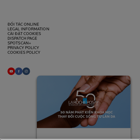
ĐỐI TÁC ONLINE
LEGAL INFORMATION
CÀI ĐẶT COOKIES
DISPATCH PAGE
SPOTSCAN+
PRIVACY POLICY
COOKIES POLICY